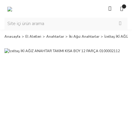
Anasayfa
El Aletleri
Anahtarlar
İki Ağız Anahtarlar
İzeltaş İKİ AĞI