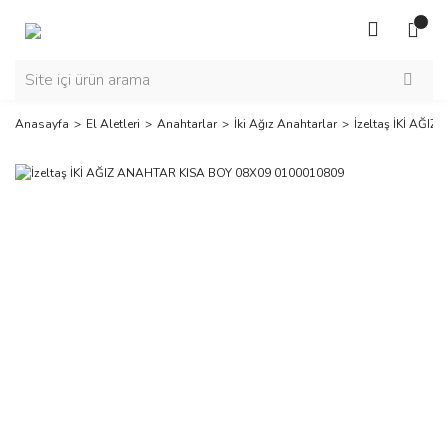
Anasayfa
El Aletleri
Anahtarlar
İki Ağız Anahtarlar
İzeltaş İKİ AĞI