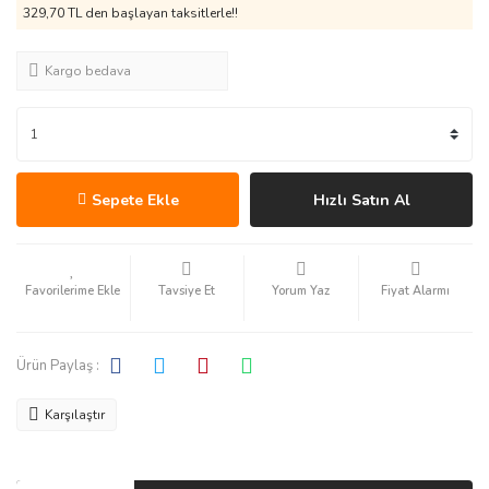
329,70 TL den başlayan taksitlerle!!
Kargo bedava
Sepete Ekle
Hızlı Satın Al
Tavsiye Et
Yorum Yaz
Fiyat Alarmı
Ürün Paylaş :
Karşılaştır