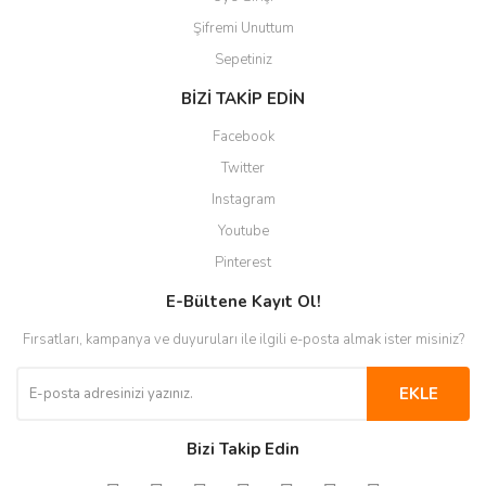
Şifremi Unuttum
Sepetiniz
BİZİ TAKİP EDİN
Facebook
Twitter
Instagram
Youtube
Pinterest
E-Bültene Kayıt Ol!
Fırsatları, kampanya ve duyuruları ile ilgili e-posta almak ister misiniz?
EKLE
Bizi Takip Edin