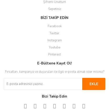
Şifremi Unuttum
Sepetiniz
BİZİ TAKİP EDİN
Facebook
Twitter
Instagram
Youtube
Pinterest
E-Bültene Kayıt Ol!
Fırsatları, kampanya ve duyuruları ile ilgili e-posta almak ister misiniz?
EKLE
Bizi Takip Edin