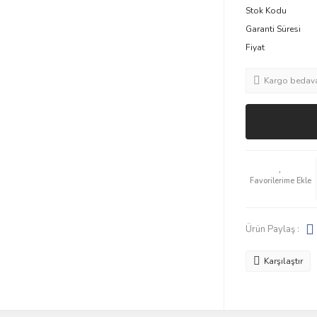
Stok Kodu
Garanti Süresi
Fiyat
Kargo bedav
Ürün Paylaş :
Karşılaştır