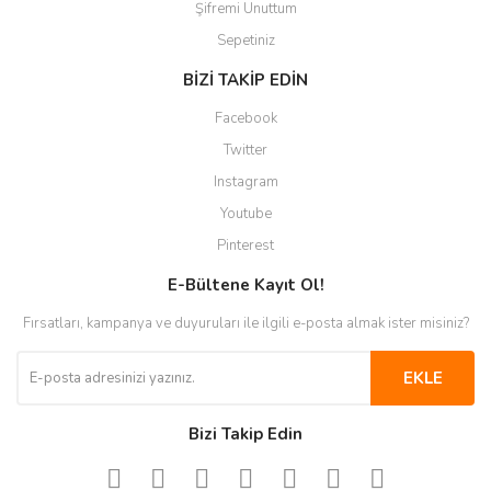
Şifremi Unuttum
Sepetiniz
BİZİ TAKİP EDİN
Facebook
Twitter
Instagram
Youtube
Pinterest
E-Bültene Kayıt Ol!
Fırsatları, kampanya ve duyuruları ile ilgili e-posta almak ister misiniz?
EKLE
Bizi Takip Edin