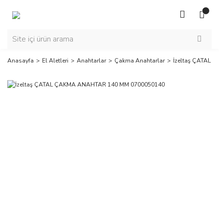
Anasayfa
El Aletleri
Anahtarlar
Çakma Anahtarlar
İzeltaş ÇATAL