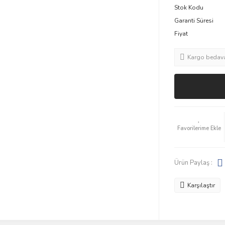
Stok Kodu
Garanti Süresi
Fiyat
Kargo bedav
Ürün Paylaş :
Karşılaştır