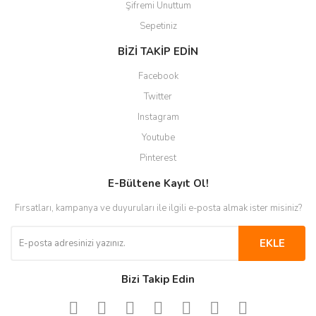
Şifremi Unuttum
Sepetiniz
BİZİ TAKİP EDİN
Facebook
Twitter
Instagram
Youtube
Pinterest
E-Bültene Kayıt Ol!
Fırsatları, kampanya ve duyuruları ile ilgili e-posta almak ister misiniz?
EKLE
Bizi Takip Edin