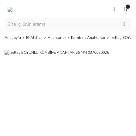
Anasayfa
El Aletleri
Anahtarlar
Kombine Anahtarlar
İzeltaş BOYU