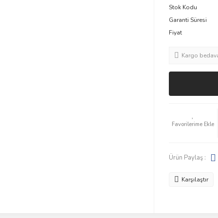
Stok Kodu
Garanti Süresi
Fiyat
Kargo bedav
Ürün Paylaş :
Karşılaştır