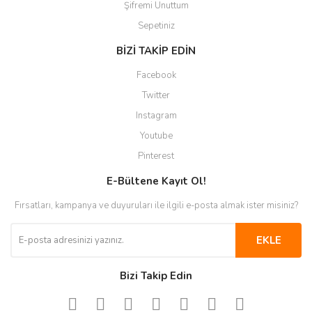
Şifremi Unuttum
Sepetiniz
BİZİ TAKİP EDİN
Facebook
Twitter
Instagram
Youtube
Pinterest
E-Bültene Kayıt Ol!
Fırsatları, kampanya ve duyuruları ile ilgili e-posta almak ister misiniz?
EKLE
Bizi Takip Edin