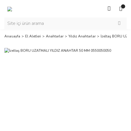
Anasayfa
El Aletleri
Anahtarlar
Yıldız Anahtarlar
İzeltaş BORU UZ