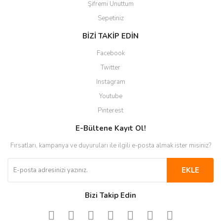
Şifremi Unuttum
Sepetiniz
BİZİ TAKİP EDİN
Facebook
Twitter
Instagram
Youtube
Pinterest
E-Bültene Kayıt Ol!
Fırsatları, kampanya ve duyuruları ile ilgili e-posta almak ister misiniz?
EKLE
Bizi Takip Edin