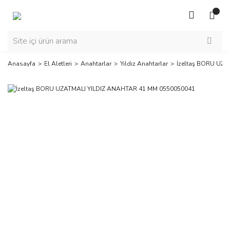
Anasayfa
El Aletleri
Anahtarlar
Yıldız Anahtarlar
İzeltaş BORU UZ