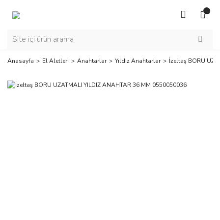
Anasayfa
El Aletleri
Anahtarlar
Yıldız Anahtarlar
İzeltaş BORU UZ