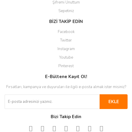
Şifremi Unuttum
Sepetiniz
BİZİ TAKİP EDİN
Facebook
Twitter
Instagram
Youtube
Pinterest
E-Bültene Kayıt Ol!
Fırsatları, kampanya ve duyuruları ile ilgili e-posta almak ister misiniz?
EKLE
Bizi Takip Edin