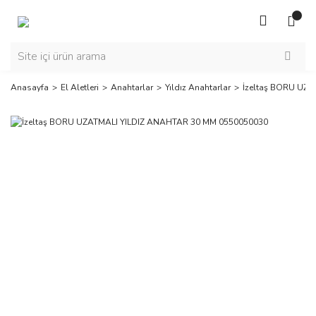
Anasayfa
El Aletleri
Anahtarlar
Yıldız Anahtarlar
İzeltaş BORU UZ