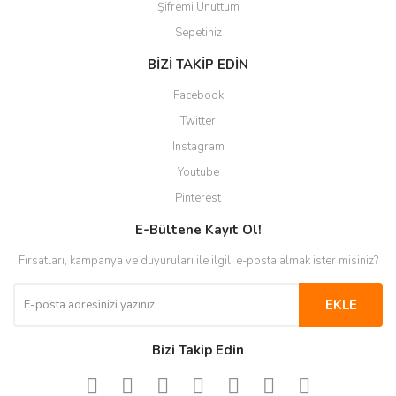
Şifremi Unuttum
Sepetiniz
BİZİ TAKİP EDİN
Facebook
Twitter
Instagram
Youtube
Pinterest
E-Bültene Kayıt Ol!
Fırsatları, kampanya ve duyuruları ile ilgili e-posta almak ister misiniz?
EKLE
Bizi Takip Edin