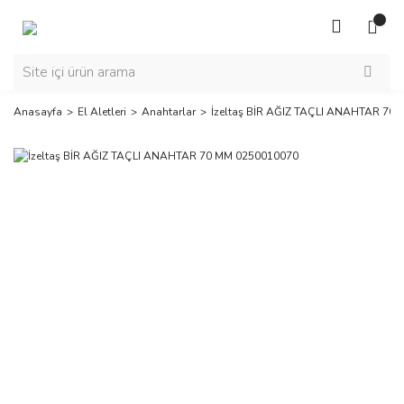
Anasayfa
El Aletleri
Anahtarlar
İzeltaş BİR AĞIZ TAÇLI ANAHTAR 70