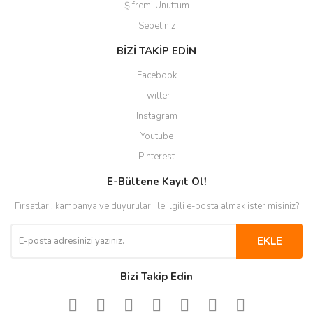
Şifremi Unuttum
Sepetiniz
BİZİ TAKİP EDİN
Facebook
Twitter
Instagram
Youtube
Pinterest
E-Bültene Kayıt Ol!
Fırsatları, kampanya ve duyuruları ile ilgili e-posta almak ister misiniz?
EKLE
Bizi Takip Edin