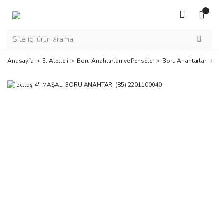
Anasayfa
El Aletleri
Boru Anahtarları ve Penseler
Boru Anahtarları