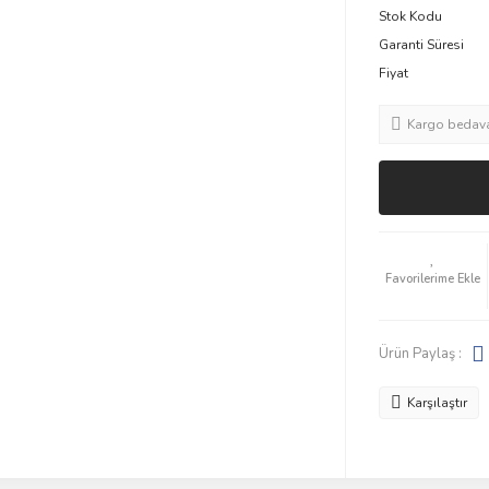
Stok Kodu
Garanti Süresi
Fiyat
Kargo bedav
Ürün Paylaş :
Karşılaştır