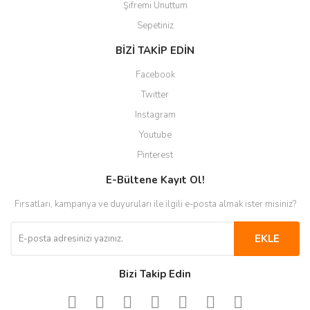
Şifremi Unuttum
Sepetiniz
BİZİ TAKİP EDİN
Facebook
Twitter
Instagram
Youtube
Pinterest
E-Bültene Kayıt Ol!
Fırsatları, kampanya ve duyuruları ile ilgili e-posta almak ister misiniz?
EKLE
Bizi Takip Edin