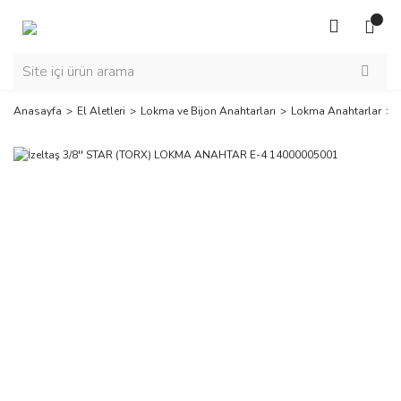
Anasayfa
El Aletleri
Lokma ve Bijon Anahtarları
Lokma Anahtarlar