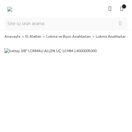
Anasayfa
El Aletleri
Lokma ve Bijon Anahtarları
Lokma Anahtarlar