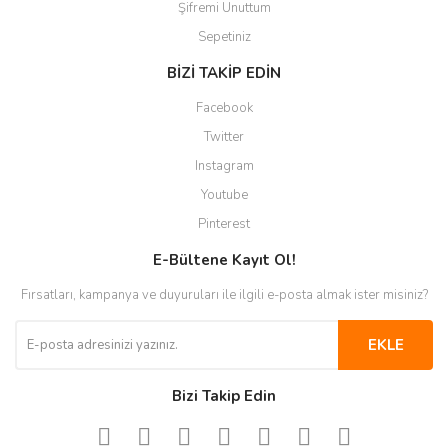
Şifremi Unuttum
Sepetiniz
BİZİ TAKİP EDİN
Facebook
Twitter
Instagram
Youtube
Pinterest
E-Bültene Kayıt Ol!
Fırsatları, kampanya ve duyuruları ile ilgili e-posta almak ister misiniz?
EKLE
Bizi Takip Edin