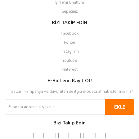
Şifremi Unuttum
Sepetiniz
BİZİ TAKİP EDİN
Facebook
Twitter
Instagram
Youtube
Pinterest
E-Bültene Kayıt Ol!
Fırsatları, kampanya ve duyuruları ile ilgili e-posta almak ister misiniz?
EKLE
Bizi Takip Edin