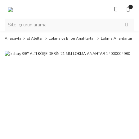
Anasayfa
El Aletleri
Lokma ve Bijon Anahtarları
Lokma Anahtarlar