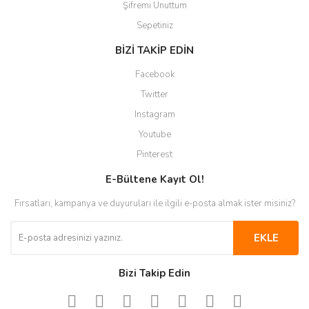
Şifremi Unuttum
Sepetiniz
BİZİ TAKİP EDİN
Facebook
Twitter
Instagram
Youtube
Pinterest
E-Bültene Kayıt Ol!
Fırsatları, kampanya ve duyuruları ile ilgili e-posta almak ister misiniz?
EKLE
Bizi Takip Edin