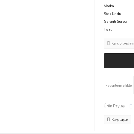
Marka
Stok Kodu
Garanti Süresi
Fiyat
Kargo bedav
Ürün Paylaş :
Karşılaştır