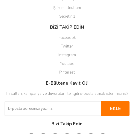
Şifremi Unuttum
Sepetiniz
BİZİ TAKİP EDİN
Facebook
Twitter
Instagram
Youtube
Pinterest
E-Bültene Kayıt Ol!
Fırsatları, kampanya ve duyuruları ile ilgili e-posta almak ister misiniz?
EKLE
Bizi Takip Edin