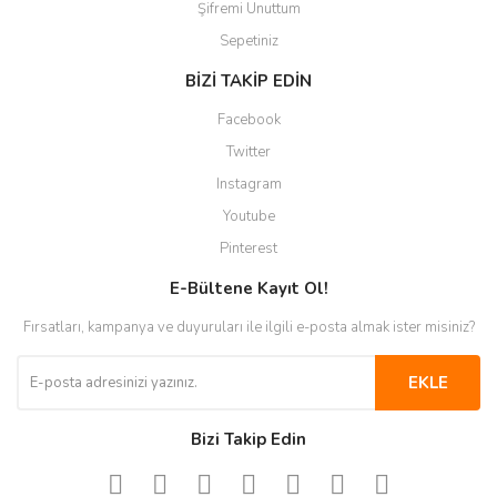
Şifremi Unuttum
Sepetiniz
BİZİ TAKİP EDİN
Facebook
Twitter
Instagram
Youtube
Pinterest
E-Bültene Kayıt Ol!
Fırsatları, kampanya ve duyuruları ile ilgili e-posta almak ister misiniz?
EKLE
Bizi Takip Edin