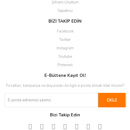
Şifremi Unuttum
Sepetiniz
BİZİ TAKİP EDİN
Facebook
Twitter
Instagram
Youtube
Pinterest
E-Bültene Kayıt Ol!
Fırsatları, kampanya ve duyuruları ile ilgili e-posta almak ister misiniz?
EKLE
Bizi Takip Edin