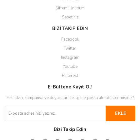
Şifremi Unuttum
Sepetiniz
BİZİ TAKİP EDİN
Facebook
Twitter
Instagram
Youtube
Pinterest
E-Bültene Kayıt Ol!
Fırsatları, kampanya ve duyuruları ile ilgili e-posta almak ister misiniz?
EKLE
Bizi Takip Edin