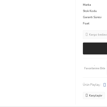
Marka
Stok Kodu
Garanti Süresi
Fiyat
Kargo bedav
Ürün Paylaş :
Karşılaştır