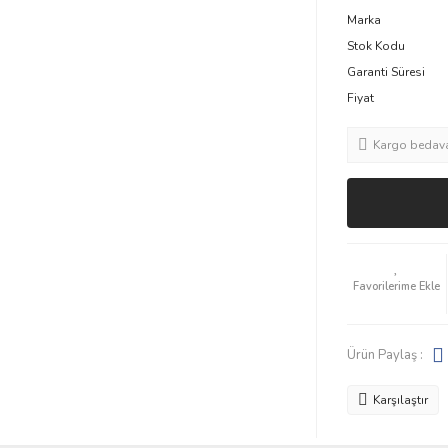
Marka
Stok Kodu
Garanti Süresi
Fiyat
Kargo bedav
Ürün Paylaş :
Karşılaştır