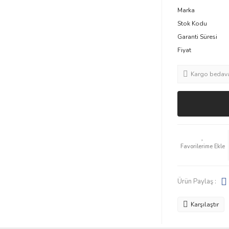
Marka
Stok Kodu
Garanti Süresi
Fiyat
Kargo bedav
Ürün Paylaş :
Karşılaştır