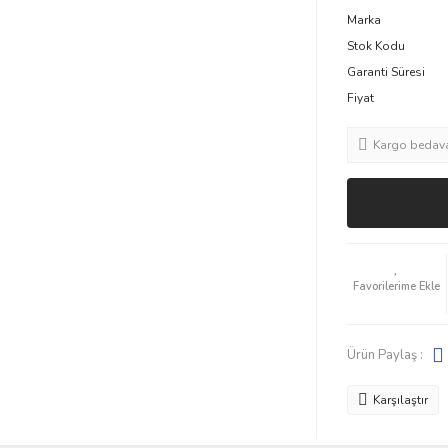
Marka
Stok Kodu
Garanti Süresi
Fiyat
Kargo bedav
Ürün Paylaş :
Karşılaştır