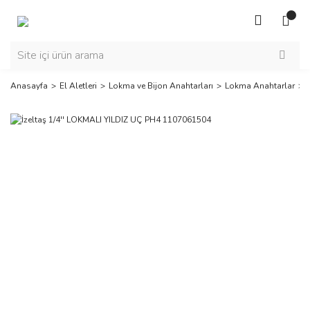
Anasayfa
El Aletleri
Lokma ve Bijon Anahtarları
Lokma Anahtarlar