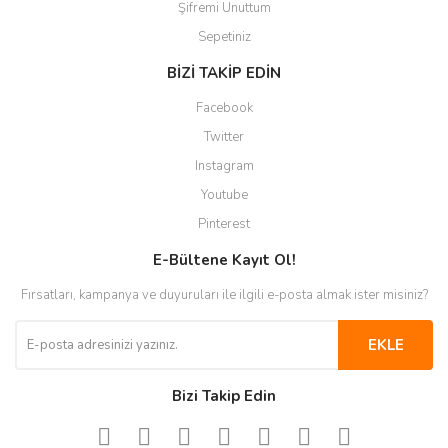
Şifremi Unuttum
Sepetiniz
BİZİ TAKİP EDİN
Facebook
Twitter
Instagram
Youtube
Pinterest
E-Bültene Kayıt Ol!
Fırsatları, kampanya ve duyuruları ile ilgili e-posta almak ister misiniz?
EKLE
Bizi Takip Edin