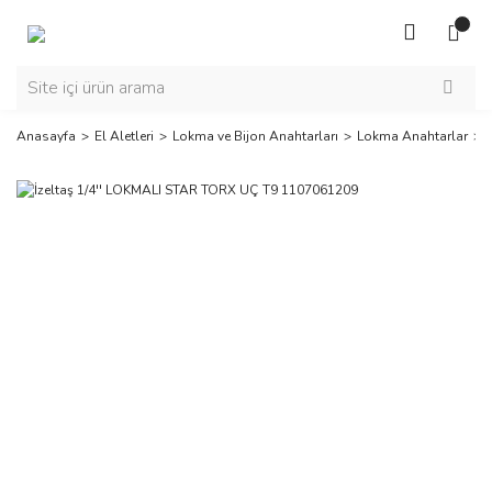
Anasayfa
El Aletleri
Lokma ve Bijon Anahtarları
Lokma Anahtarlar