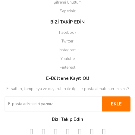
Şifremi Unuttum
Sepetiniz
BİZİ TAKİP EDİN
Facebook
Twitter
Instagram
Youtube
Pinterest
E-Bültene Kayıt Ol!
Fırsatları, kampanya ve duyuruları ile ilgili e-posta almak ister misiniz?
EKLE
Bizi Takip Edin