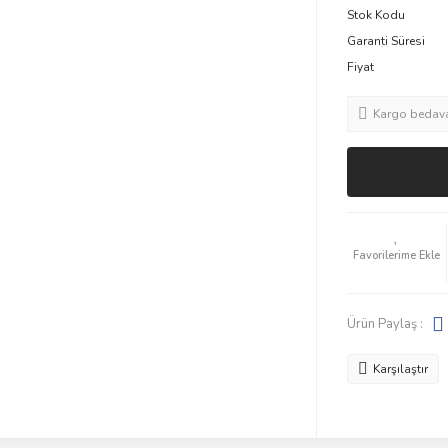
Stok Kodu
Garanti Süresi
Fiyat
Kargo bedav
Ürün Paylaş :
Karşılaştır