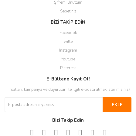
Şifremi Unuttum
Sepetiniz
BİZİ TAKİP EDİN
Facebook
Twitter
Instagram
Youtube
Pinterest
E-Bültene Kayıt Ol!
Fırsatları, kampanya ve duyuruları ile ilgili e-posta almak ister misiniz?
EKLE
Bizi Takip Edin