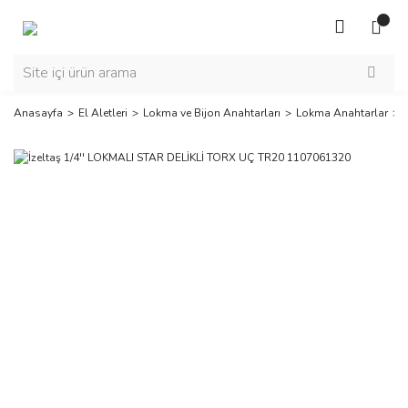
Anasayfa
El Aletleri
Lokma ve Bijon Anahtarları
Lokma Anahtarlar