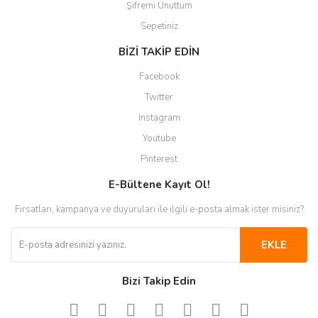
Şifremi Unuttum
Sepetiniz
BİZİ TAKİP EDİN
Facebook
Twitter
Instagram
Youtube
Pinterest
E-Bültene Kayıt Ol!
Fırsatları, kampanya ve duyuruları ile ilgili e-posta almak ister misiniz?
EKLE
Bizi Takip Edin