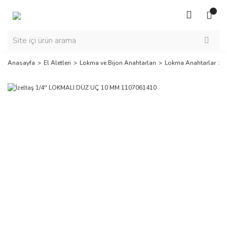
Anasayfa
El Aletleri
Lokma ve Bijon Anahtarları
Lokma Anahtarlar