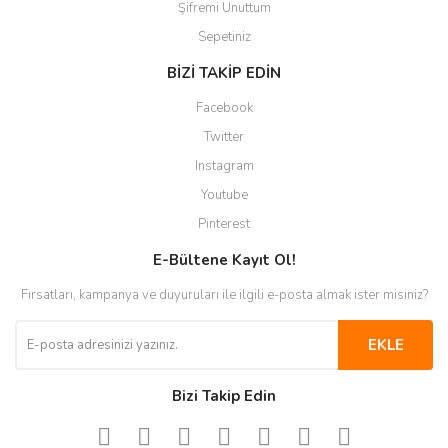
Şifremi Unuttum
Sepetiniz
BİZİ TAKİP EDİN
Facebook
Twitter
Instagram
Youtube
Pinterest
E-Bültene Kayıt Ol!
Fırsatları, kampanya ve duyuruları ile ilgili e-posta almak ister misiniz?
EKLE
Bizi Takip Edin