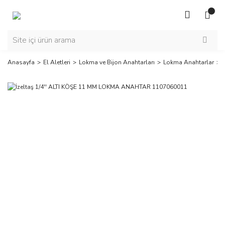
Anasayfa
El Aletleri
Lokma ve Bijon Anahtarları
Lokma Anahtarlar