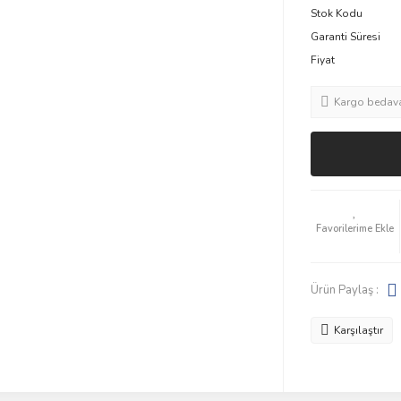
Stok Kodu
Garanti Süresi
Fiyat
Kargo bedav
Ürün Paylaş :
Karşılaştır