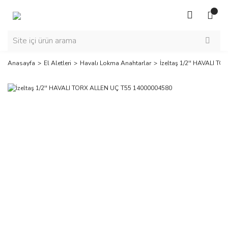
Anasayfa
El Aletleri
Havalı Lokma Anahtarlar
İzeltaş 1/2'' HAVALI 