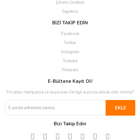
Şifremi Unuttum
Sepetiniz
BİZİ TAKİP EDİN
Facebook
Twitter
Instagram
Youtube
Pinterest
E-Bültene Kayıt Ol!
Fırsatları, kampanya ve duyuruları ile ilgili e-posta almak ister misiniz?
EKLE
Bizi Takip Edin