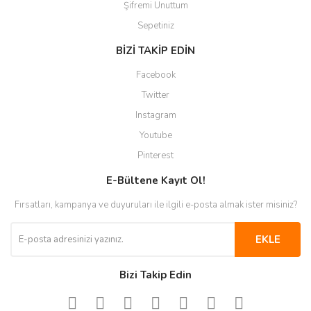
Şifremi Unuttum
Sepetiniz
BİZİ TAKİP EDİN
Facebook
Twitter
Instagram
Youtube
Pinterest
E-Bültene Kayıt Ol!
Fırsatları, kampanya ve duyuruları ile ilgili e-posta almak ister misiniz?
EKLE
Bizi Takip Edin