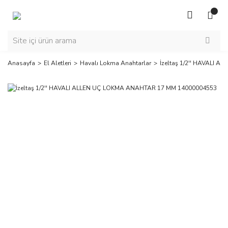
Anasayfa
El Aletleri
Havalı Lokma Anahtarlar
İzeltaş 1/2'' HAVALI