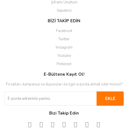
Şifremi Unuttum
Sepetiniz
BİZİ TAKİP EDİN
Facebook
Twitter
Instagram
Youtube
Pinterest
E-Bültene Kayıt Ol!
Fırsatları, kampanya ve duyuruları ile ilgili e-posta almak ister misiniz?
EKLE
Bizi Takip Edin