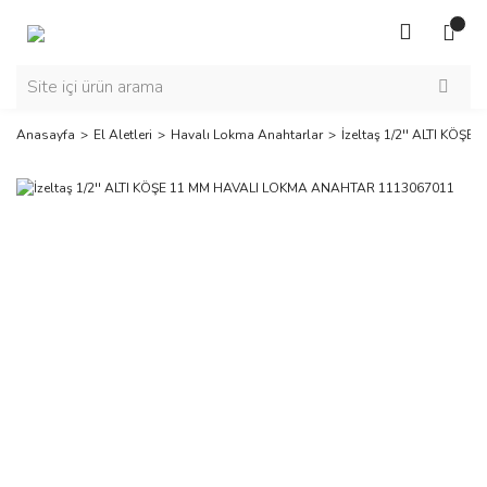
Anasayfa
El Aletleri
Havalı Lokma Anahtarlar
İzeltaş 1/2'' ALTI KÖ