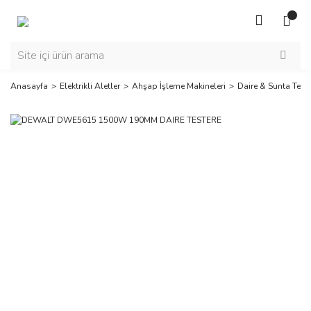
Anasayfa
Elektrikli Aletler
Ahşap İşleme Makineleri
Daire & Sunta Teste