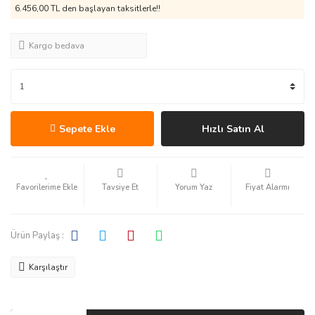
6.456,00 TL den başlayan taksitlerle!!
Kargo bedava
Sepete Ekle
Hızlı Satın Al
Tavsiye Et
Yorum Yaz
Fiyat Alarmı
Ürün Paylaş :
Karşılaştır