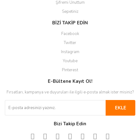
Şifremi Unuttum
Sepetiniz
BİZİ TAKİP EDİN
Facebook
Twitter
Instagram
Youtube
Pinterest
E-Bültene Kayıt Ol!
Fırsatları, kampanya ve duyuruları ile ilgili e-posta almak ister misiniz?
EKLE
Bizi Takip Edin