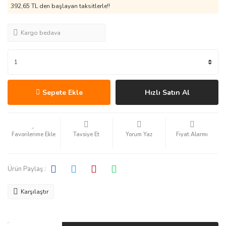
392,65 TL den başlayan taksitlerle!!
Kargo bedava
Sepete Ekle
Hızlı Satın Al
Tavsiye Et
Yorum Yaz
Fiyat Alarmı
Ürün Paylaş :
Karşılaştır