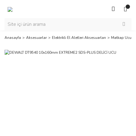
Anasayfa
Aksesuarlar
Elektrikli El Aletleri Aksesuarları
Matkap Ucu