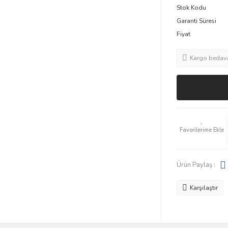
Stok Kodu
Garanti Süresi
Fiyat
Kargo bedav
Ürün Paylaş :
Karşılaştır