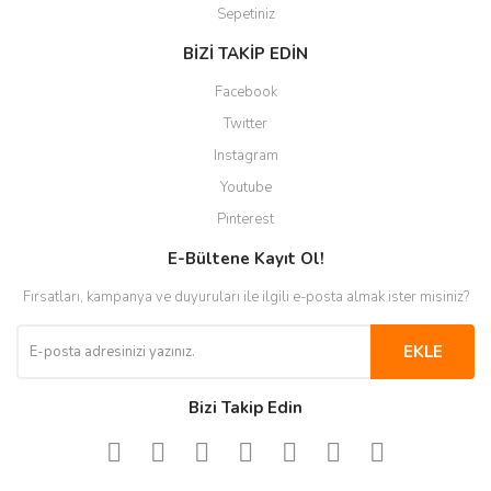
Sepetiniz
BİZİ TAKİP EDİN
Facebook
Twitter
Instagram
Youtube
Pinterest
E-Bültene Kayıt Ol!
Fırsatları, kampanya ve duyuruları ile ilgili e-posta almak ister misiniz?
EKLE
Bizi Takip Edin