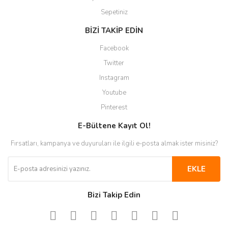
Sepetiniz
BİZİ TAKİP EDİN
Facebook
Twitter
Instagram
Youtube
Pinterest
E-Bültene Kayıt Ol!
Fırsatları, kampanya ve duyuruları ile ilgili e-posta almak ister misiniz?
EKLE
Bizi Takip Edin