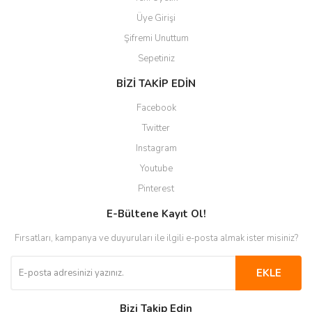
Üye Girişi
Şifremi Unuttum
Sepetiniz
BİZİ TAKİP EDİN
Facebook
Twitter
Instagram
Youtube
Pinterest
E-Bültene Kayıt Ol!
Fırsatları, kampanya ve duyuruları ile ilgili e-posta almak ister misiniz?
EKLE
Bizi Takip Edin