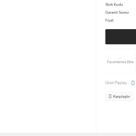
Stok Kodu
Garanti Süresi
Fiyat
Ürün Paylaş :
Karşılaştır