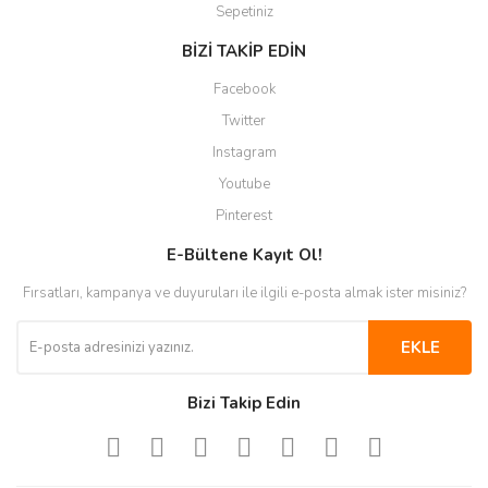
Sepetiniz
BİZİ TAKİP EDİN
Facebook
Twitter
Instagram
Youtube
Pinterest
E-Bültene Kayıt Ol!
Fırsatları, kampanya ve duyuruları ile ilgili e-posta almak ister misiniz?
EKLE
Bizi Takip Edin