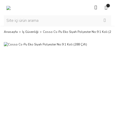
Anasayfa
İş Güvenliği
Cosso Cs-Pu Eko Siyah Polyester No:9 1 Koli (288 