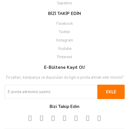
Sepetiniz
BİZİ TAKİP EDİN
Facebook
Twitter
Instagram
Youtube
Pinterest
E-Bültene Kayıt Ol!
Fırsatları, kampanya ve duyuruları ile ilgili e-posta almak ister misiniz?
EKLE
Bizi Takip Edin