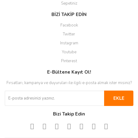
Sepetiniz
BİZİ TAKİP EDİN
Facebook
Twitter
Instagram
Youtube
Pinterest
E-Bültene Kayıt Ol!
Fırsatları, kampanya ve duyuruları ile ilgili e-posta almak ister misiniz?
EKLE
Bizi Takip Edin